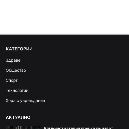
КАТЕГОРИИ
Здраве
Общество
Спорт
Технологии
Хора с увреждания
АКТУАЛНО
Административни пречки лишават