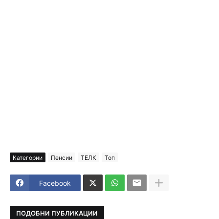
Категории
Пенсии
ТЕЛК
Топ
Facebook
ПОДОБНИ ПУБЛИКАЦИИ