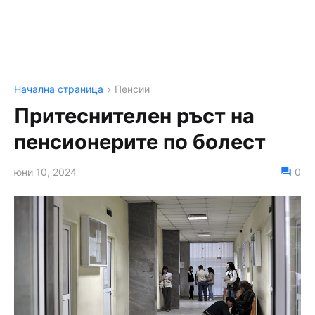
Начална страница
Пенсии
Притеснителен ръст на
пенсионерите по болест
юни 10, 2024
0