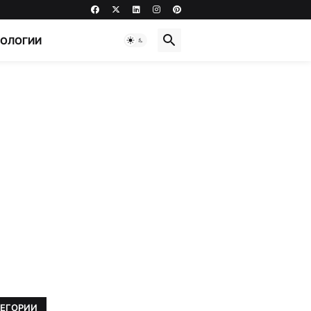
НОЛОГИИ
ТЕГОРИИ