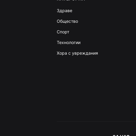
Здраве
Общество
Спорт
Технологии
Хора с увреждания