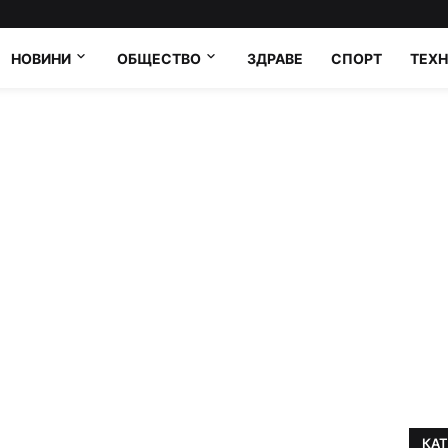
НОВИНИ
ОБЩЕСТВО
ЗДРАВЕ
СПОРТ
ТЕХ
КА