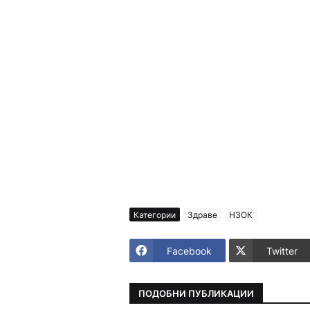
Категории
Здраве
НЗОК
Facebook
Twitter
ПОДОБНИ ПУБЛИКАЦИИ