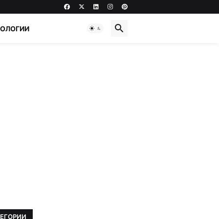
НОЛОГИИ
ТЕГОРИИ