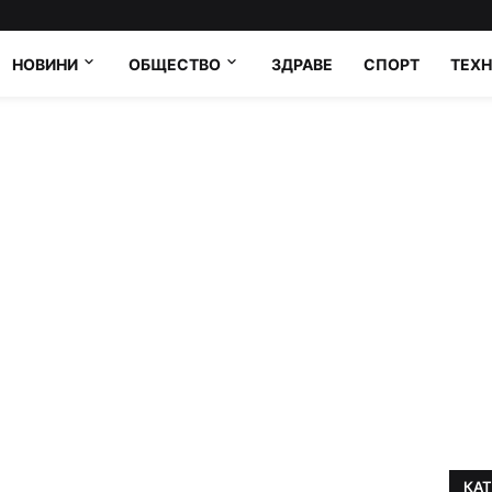
НОВИНИ
ОБЩЕСТВО
ЗДРАВЕ
СПОРТ
ТЕХ
КА