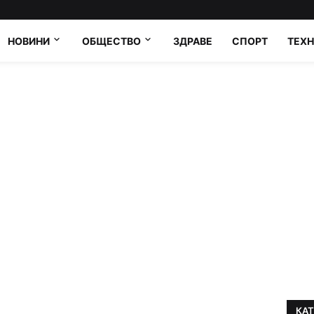
НОВИНИ
ОБЩЕСТВО
ЗДРАВЕ
СПОРТ
ТЕХ
КА