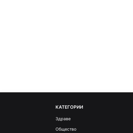
КАТЕГОРИИ
Здраве
Общество