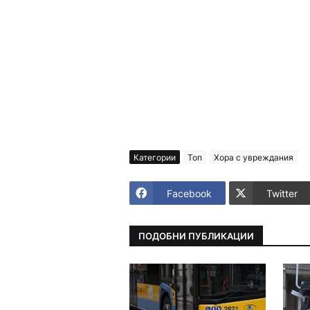
Категории
Топ
Хора с увреждания
Facebook
Twitter
ПОДОБНИ ПУБЛИКАЦИИ