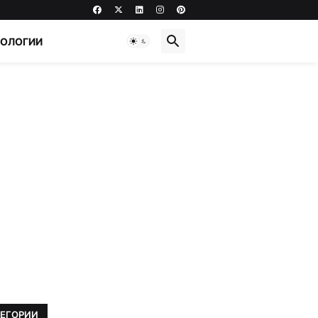
НОЛОГИИ
ТЕГОРИИ