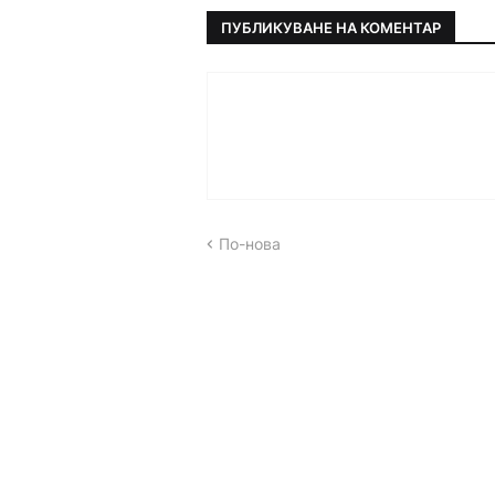
ПУБЛИКУВАНЕ НА КОМЕНТАР
По-нова