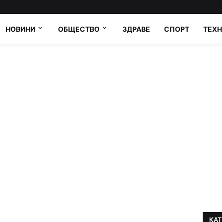
НОВИНИ
ОБЩЕСТВО
ЗДРАВЕ
СПОРТ
ТЕХ
КА