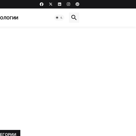
НОЛОГИИ
ТЕГОРИИ