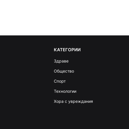
КАТЕГОРИИ
Здраве
Общество
Спорт
Технологии
Хора с увреждания