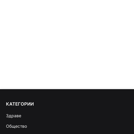
КАТЕГОРИИ
Здраве
Общество