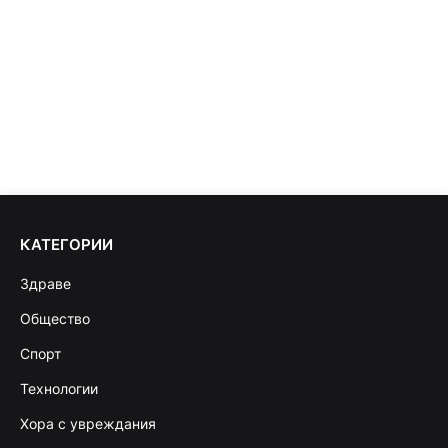
КАТЕГОРИИ
Здраве
Общество
Спорт
Технологии
Хора с увреждания