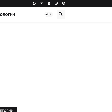
НОЛОГИИ
ТЕГОРИИ