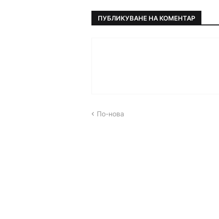
ПУБЛИКУВАНЕ НА КОМЕНТАР
По-нова