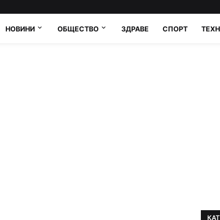
НОВИНИ
ОБЩЕСТВО
ЗДРАВЕ
СПОРТ
ТЕХ
КА