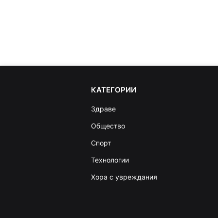
КАТЕГОРИИ
Здраве
Общество
Спорт
Технологии
Хора с увреждания