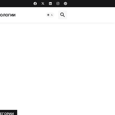
НОЛОГИИ
ТЕГОРИИ