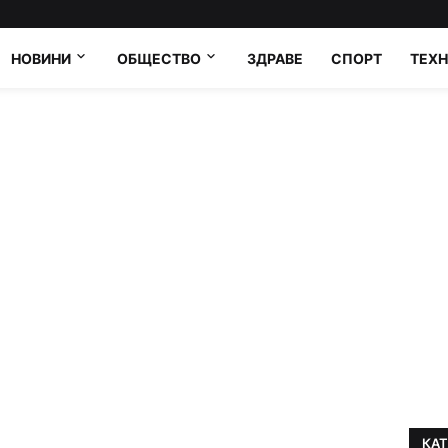
НОВИНИ
ОБЩЕСТВО
ЗДРАВЕ
СПОРТ
ТЕХ
КА