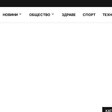
НОВИНИ
ОБЩЕСТВО
ЗДРАВЕ
СПОРТ
ТЕХ
КА