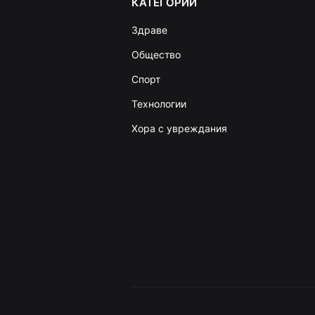
КАТЕГОРИИ
Здраве
Общество
Спорт
Технологии
Хора с увреждания