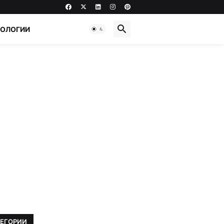
НОЛОГИИ
ТЕГОРИИ