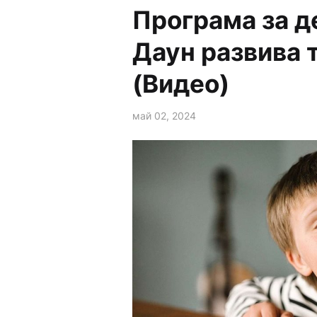
Програма за д
Даун развива 
(Видео)
май 02, 2024