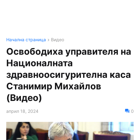
Начална страница
Видео
Освободиха управителя на
Националната
здравноосигурителна каса
Станимир Михайлов
(Видео)
април 18, 2024
0