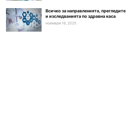
Всичко за направленията, прегледите
и изследванията по здравна каса
ноември 16, 2025