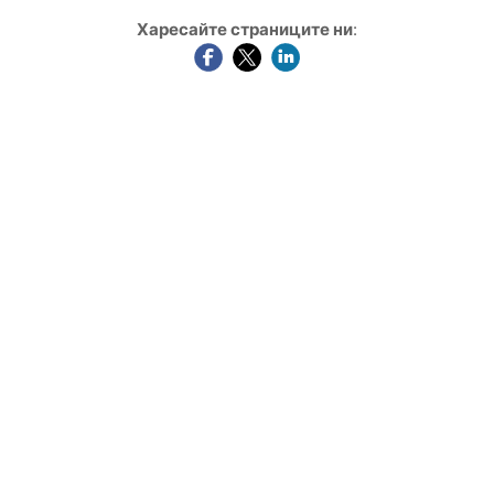
Харесайте страниците ни
: