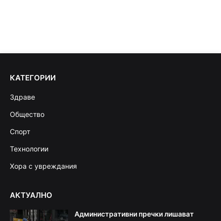
КАТЕГОРИИ
Здраве
Общество
Спорт
Технологии
Хора с увреждания
АКТУАЛНО
Административни пречки лишават