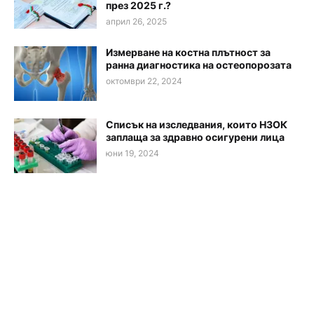
през 2025 г.?
април 26, 2025
Измерване на костна плътност за
ранна диагностика на остеопорозата
октомври 22, 2024
Списък на изследвания, които НЗОК
заплаща за здравно осигурени лица
юни 19, 2024