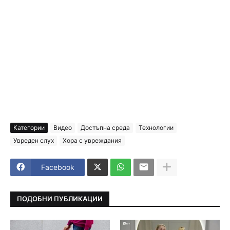
Категории
Видео
Достъпна среда
Технологии
Увреден слух
Хора с увреждания
Facebook
ПОДОБНИ ПУБЛИКАЦИИ