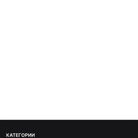
КАТЕГОРИИ