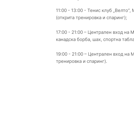
11:00 - 13:00 - Тенис клуб „Велто“
(открита тренировка и спаринг);
17:00 - 21:00 – Централен вход на 
канадска борба, шах, спортна табла
19:00 - 21:00 – Централен вход на 
тренировка и спаринг).