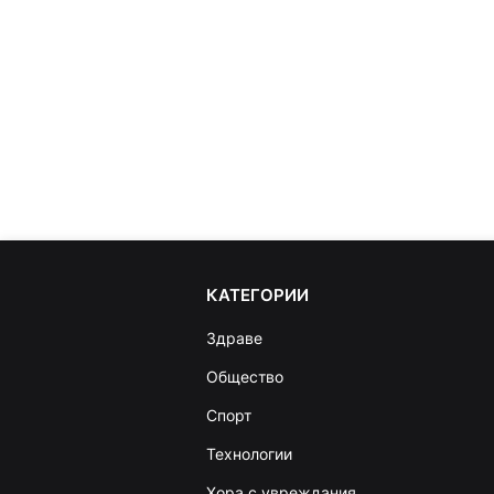
КАТЕГОРИИ
Здраве
Общество
Спорт
Технологии
Хора с увреждания