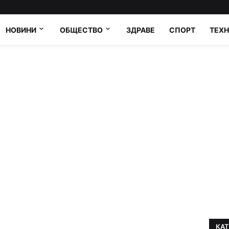
НОВИНИ
ОБЩЕСТВО
ЗДРАВЕ
СПОРТ
ТЕХ
КА