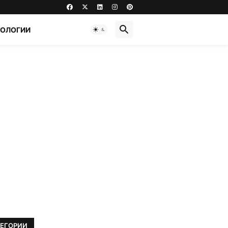
НОЛОГИИ
ТЕГОРИИ