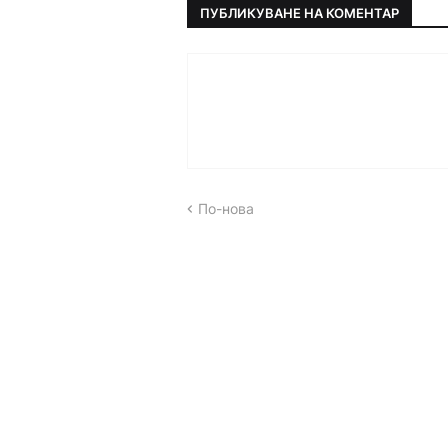
ПУБЛИКУВАНЕ НА КОМЕНТАР
По-нова