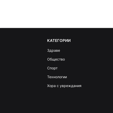
КАТЕГОРИИ
Здраве
Общество
Спорт
Технологии
Хора с увреждания