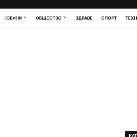
НОВИНИ
ОБЩЕСТВО
ЗДРАВЕ
СПОРТ
ТЕХ
КА