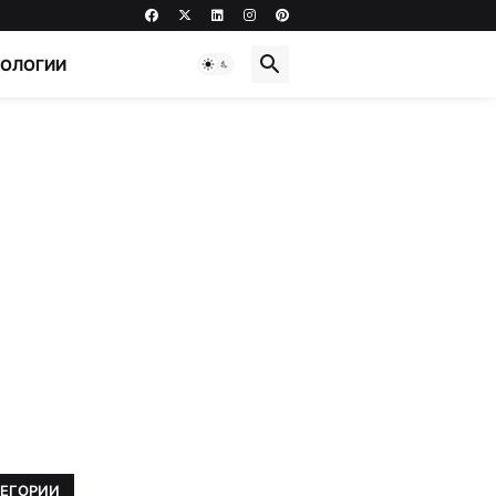
НОЛОГИИ
ТЕГОРИИ