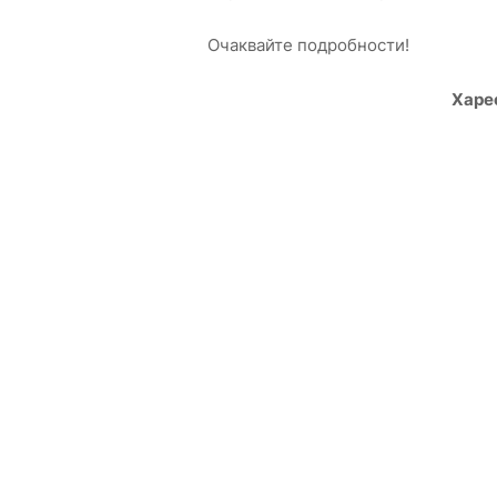
Очаквайте подробности!
Харе