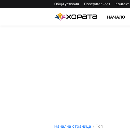
Общи условия
Поверителност
Контакт
НАЧАЛО
Начална страница
Топ