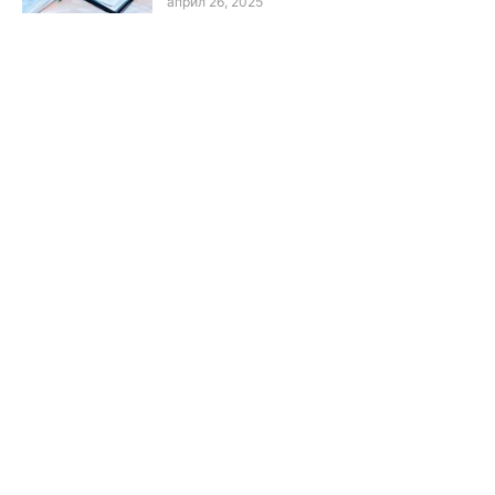
април 26, 2025