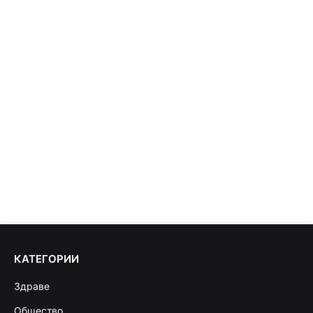
КАТЕГОРИИ
Здраве
Общество