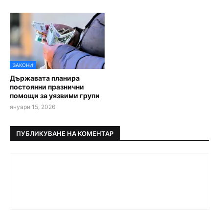
ЗАКОНИ
Държавата планира
постоянни празнични
помощи за уязвими групи
януари 15, 2026
ПУБЛИКУВАНЕ НА КОМЕНТАР