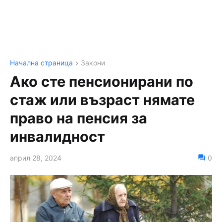
Начална страница
Закони
Ако сте пенсионирани по
стаж или възраст нямате
право на пенсия за
инвалидност
април 28, 2024
0